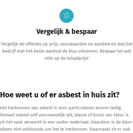
Vergelijk & bespaar
Vergelijk de offertes op prijs, voorwaarden en aanbod en laat het
bedrijf met het beste aanbod de klus uitvoeren. Bespaar tot wel
40% op de totaalprijs!
Hoe weet u of er asbest in huis zit?
Het herkennen van asbest is voor particulieren enorm lastig.
Hoewel asbest zelf voornamelijk wit, blauw of bruin van kleur is
zit het vaak verwerkt in een ander materiaal. Daardoor is de kleur
alleen niet voldoende om het te herkennen. Daarnaast zit er ook