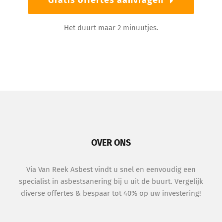
Gratis offertes aanvragen
Het duurt maar 2 minuutjes.
OVER ONS
Via Van Reek Asbest vindt u snel en eenvoudig een
specialist in asbestsanering bij u uit de buurt. Vergelijk
diverse offertes & bespaar tot 40% op uw investering!