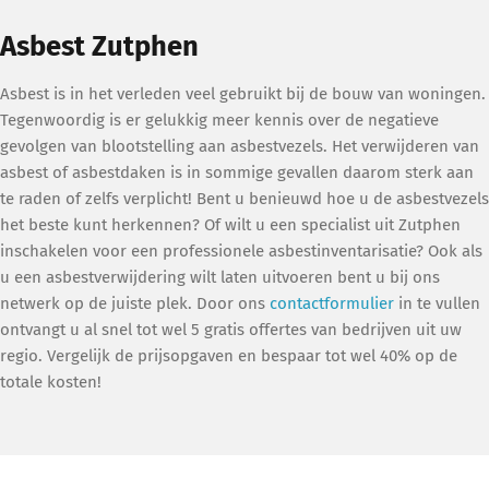
Asbest Zutphen
Asbest is in het verleden veel gebruikt bij de bouw van woningen.
Tegenwoordig is er gelukkig meer kennis over de negatieve
gevolgen van blootstelling aan asbestvezels. Het verwijderen van
asbest of asbestdaken is in sommige gevallen daarom sterk aan
te raden of zelfs verplicht! Bent u benieuwd hoe u de asbestvezels
het beste kunt herkennen? Of wilt u een specialist uit Zutphen
inschakelen voor een professionele asbestinventarisatie? Ook als
u een asbestverwijdering wilt laten uitvoeren bent u bij ons
netwerk op de juiste plek. Door ons
contactformulier
in te vullen
ontvangt u al snel tot wel 5 gratis offertes van bedrijven uit uw
regio. Vergelijk de prijsopgaven en bespaar tot wel 40% op de
totale kosten!