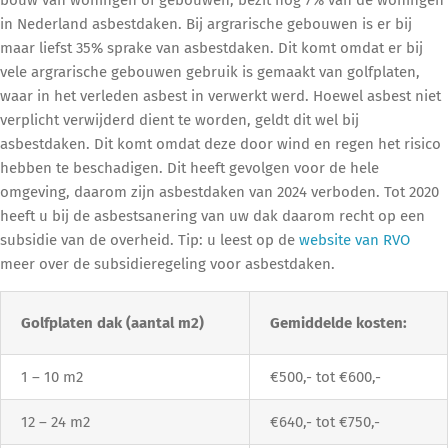
in Nederland asbestdaken. Bij argrarische gebouwen is er bij
maar liefst 35% sprake van asbestdaken. Dit komt omdat er bij
vele argrarische gebouwen gebruik is gemaakt van golfplaten,
waar in het verleden asbest in verwerkt werd. Hoewel asbest niet
verplicht verwijderd dient te worden, geldt dit wel bij
asbestdaken. Dit komt omdat deze door wind en regen het risico
hebben te beschadigen. Dit heeft gevolgen voor de hele
omgeving, daarom zijn asbestdaken van 2024 verboden. Tot 2020
heeft u bij de asbestsanering van uw dak daarom recht op een
subsidie van de overheid. Tip: u leest op de
website van RVO
meer over de subsidieregeling voor asbestdaken.
Golfplaten dak (aantal m2)
Gemiddelde kosten:
1 – 10 m2
€500,- tot €600,-
12 – 24 m2
€640,- tot €750,-