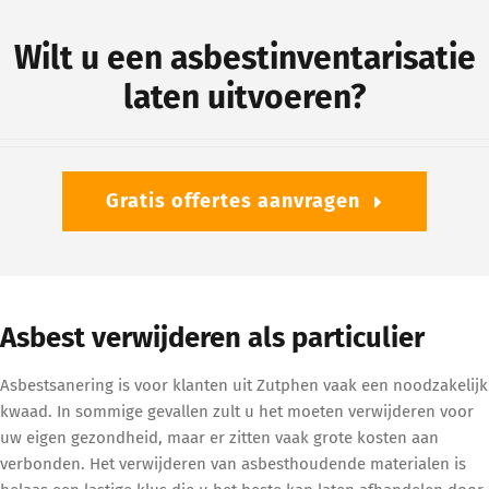
Wilt u een asbestinventarisatie
laten uitvoeren?
Gratis offertes aanvragen
Asbest verwijderen als particulier
Asbestsanering is voor klanten uit Zutphen vaak een noodzakelijk
kwaad. In sommige gevallen zult u het moeten verwijderen voor
uw eigen gezondheid, maar er zitten vaak grote kosten aan
verbonden. Het verwijderen van asbesthoudende materialen is