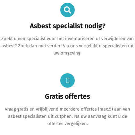
Asbest specialist nodig?
Zoekt u een specialist voor het inventariseren of verwijderen van
asbest? Zoek dan niet verder! Via ons vergelijkt u specialisten uit
uw omgeving.
Gratis offertes
Vraag gratis en vrijblijvend meerdere offertes (max.5) aan van
asbest specialisten uit Zutphen. Na uw aanvraag kunt u de
offertes vergelijken.