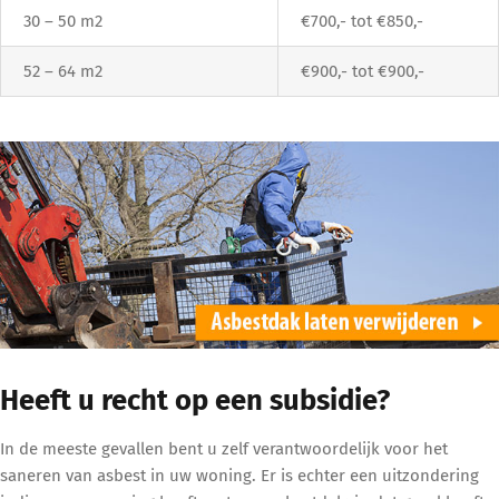
30 – 50 m2
€700,- tot €850,-
52 – 64 m2
€900,- tot €900,-
Heeft u recht op een subsidie?
In de meeste gevallen bent u zelf verantwoordelijk voor het
saneren van asbest in uw woning. Er is echter een uitzondering