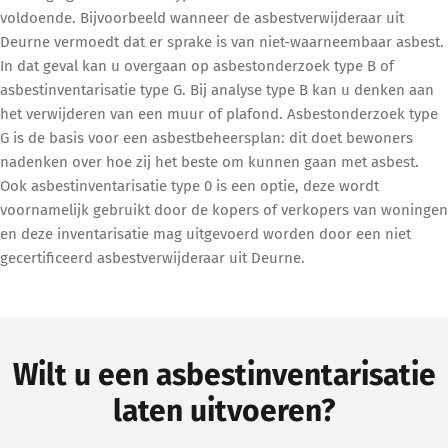
voldoende. Bijvoorbeeld wanneer de asbestverwijderaar uit
Deurne vermoedt dat er sprake is van niet-waarneembaar asbest.
In dat geval kan u overgaan op asbestonderzoek type B of
asbestinventarisatie type G. Bij analyse type B kan u denken aan
het verwijderen van een muur of plafond. Asbestonderzoek type
G is de basis voor een asbestbeheersplan: dit doet bewoners
nadenken over hoe zij het beste om kunnen gaan met asbest.
Ook asbestinventarisatie type 0 is een optie, deze wordt
voornamelijk gebruikt door de kopers of verkopers van woningen
en deze inventarisatie mag uitgevoerd worden door een niet
gecertificeerd asbestverwijderaar uit Deurne.
Wilt u een asbestinventarisatie
laten uitvoeren?