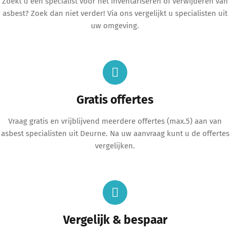
Zoekt u een specialist voor het inventariseren of verwijderen van
asbest? Zoek dan niet verder! Via ons vergelijkt u specialisten uit
uw omgeving.
Gratis offertes
Vraag gratis en vrijblijvend meerdere offertes (max.5) aan van
asbest specialisten uit Deurne. Na uw aanvraag kunt u de offertes
vergelijken.
Vergelijk & bespaar