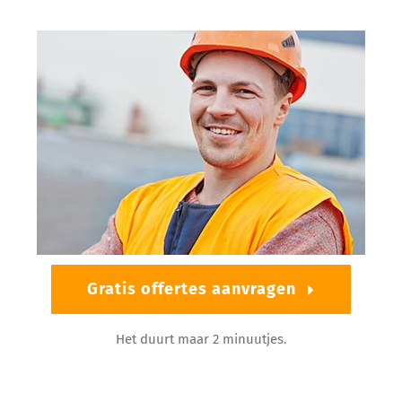
Gratis offertes aanvragen
Het duurt maar 2 minuutjes.