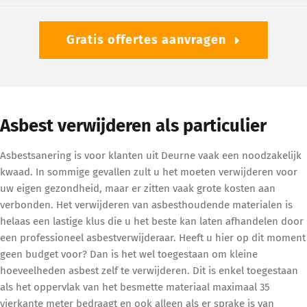
Gratis offertes aanvragen
Asbest verwijderen als particulier
Asbestsanering is voor klanten uit Deurne vaak een noodzakelijk
kwaad. In sommige gevallen zult u het moeten verwijderen voor
uw eigen gezondheid, maar er zitten vaak grote kosten aan
verbonden. Het verwijderen van asbesthoudende materialen is
helaas een lastige klus die u het beste kan laten afhandelen door
een professioneel asbestverwijderaar. Heeft u hier op dit moment
geen budget voor? Dan is het wel toegestaan om kleine
hoeveelheden asbest zelf te verwijderen. Dit is enkel toegestaan
als het oppervlak van het besmette materiaal maximaal 35
vierkante meter bedraagt en ook alleen als er sprake is van