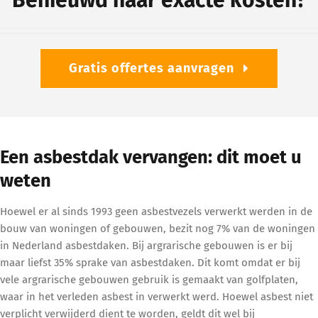
Gratis offertes aanvragen
Een asbestdak vervangen: dit moet u
weten
Hoewel er al sinds 1993 geen asbestvezels verwerkt werden in de
bouw van woningen of gebouwen, bezit nog 7% van de woningen
in Nederland asbestdaken. Bij argrarische gebouwen is er bij
maar liefst 35% sprake van asbestdaken. Dit komt omdat er bij
vele argrarische gebouwen gebruik is gemaakt van golfplaten,
waar in het verleden asbest in verwerkt werd. Hoewel asbest niet
verplicht verwijderd dient te worden, geldt dit wel bij