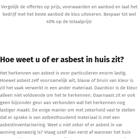
Vergelijk de offertes op prijs, voorwaarden en aanbod en laat het
bedrijf met het beste aanbod de klus uitvoeren. Bespaar tot wel
40% op de totaalprijs!
Hoe weet u of er asbest in huis zit?
Het herkennen van asbest is voor particulieren enorm lastig.
Hoewel asbest zelf voornamelijk wit, blauw of bruin van kleur is
zit het vaak verwerkt in een ander materiaal. Daardoor is de kleur
alleen niet voldoende om het te herkennen. Daarnaast zit er ook
geen bijzonder geur aan verbonden wat het herkennen nog
lastiger maakt. De enige manier om met zekerheid vast te stellen
dat er sprake is van astbesthoudend materiaal is met een
asbestinventarisering. Weet u niet zeker of er asbest in uw
woning aanwezig is? Vraag uzelf dan eerst af wanneer het huis