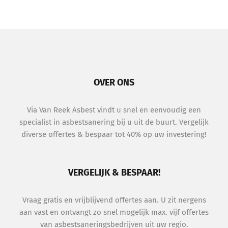
OVER ONS
Via Van Reek Asbest vindt u snel en eenvoudig een
specialist in asbestsanering bij u uit de buurt. Vergelijk
diverse offertes & bespaar tot 40% op uw investering!
VERGELIJK & BESPAAR!
Vraag gratis en vrijblijvend offertes aan. U zit nergens
aan vast en ontvangt zo snel mogelijk max. vijf offertes
van asbestsaneringsbedrijven uit uw regio.