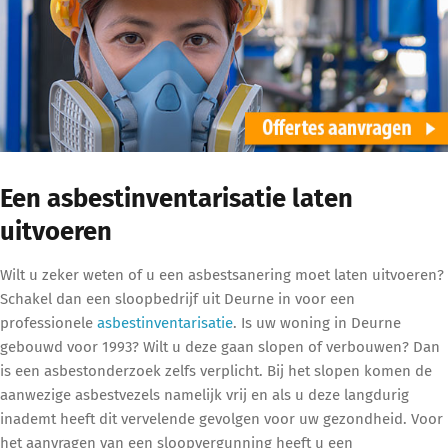
Een asbestinventarisatie laten
uitvoeren
Wilt u zeker weten of u een asbestsanering moet laten uitvoeren?
Schakel dan een sloopbedrijf uit Deurne in voor een
professionele
asbestinventarisatie
. Is uw woning in Deurne
gebouwd voor 1993? Wilt u deze gaan slopen of verbouwen? Dan
is een asbestonderzoek zelfs verplicht. Bij het slopen komen de
aanwezige asbestvezels namelijk vrij en als u deze langdurig
inademt heeft dit vervelende gevolgen voor uw gezondheid. Voor
het aanvragen van een sloopvergunning heeft u een