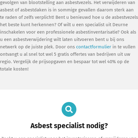
gevolgen van blootstelling aan asbestvezels. Het verwijderen van
asbest of asbestdaken is in sommige gevallen daarom sterk aan
te raden of zelfs verplicht! Bent u benieuwd hoe u de asbestvezels
het beste kunt herkennen? Of wilt u een specialist uit Deurne
inschakelen voor een professionele asbestinventarisatie? Ook als
u een asbestverwijdering wilt laten uitvoeren bent u bij ons
netwerk op de juiste plek. Door ons
contactformulier
in te vullen
ontvangt u al snel tot wel 5 gratis offertes van bedrijven uit uw
regio. Vergelijk de prijsopgaven en bespaar tot wel 40% op de
totale kosten!
Asbest specialist nodig?