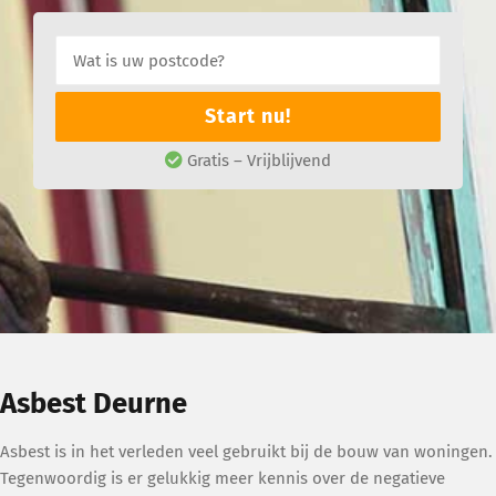
Start nu!
Gratis – Vrijblijvend
Asbest Deurne
Asbest is in het verleden veel gebruikt bij de bouw van woningen.
Tegenwoordig is er gelukkig meer kennis over de negatieve